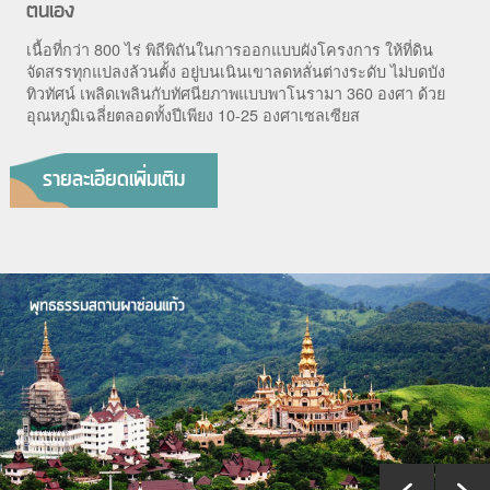
ตนเอง
เนื้อที่กว่า 800 ไร่ พิถีพิถันในการออกแบบผังโครงการ ให้ที่ดิน
จัดสรรทุกแปลงล้วนตั้ง อยู่บนเนินเขาลดหลั่นต่างระดับ ไม่บดบัง
ทิวทัศน์ เพลิดเพลินกับทัศนียภาพแบบพาโนรามา 360 องศา ด้วย
อุณหภูมิเฉลี่ยตลอดทั้งปีเพียง 10-25 องศาเซลเซียส
รายละเอียดเพิ่มเติม