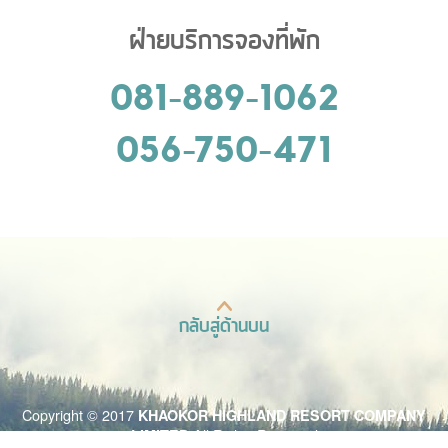
ฝ่ายบริการจองที่พัก
081-889-1062
056-750-471
กลับสู่ด้านบน
Copyright © 2017
KHAOKOR HIGHLAND RESORT COMPANY
.All Rights Reserved
LIMITED