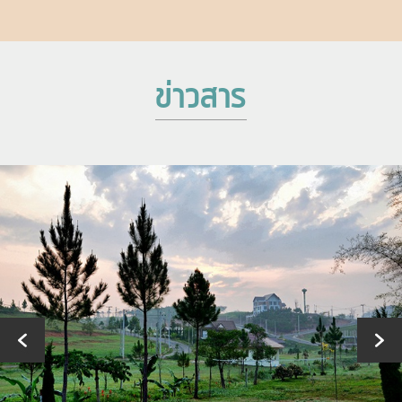
ข่าวสาร