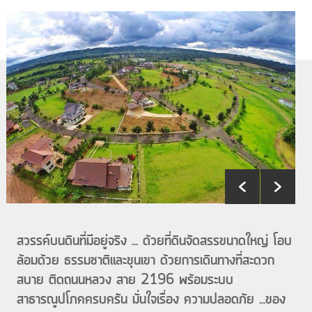
สวรรค์บนดินที่มีอยู่จริง ... ด้วยที่ดินจัดสรรขนาดใหญ่ โอบ
ล้อมด้วย ธรรมชาติและขุนเขา ด้วยการเดินทางที่สะดวก
สบาย ติดถนนหลวง สาย 2196 พร้อมระบบ
สาธารณูปโภคครบครัน มั่นใจเรื่อง ความปลอดภัย ...ของ