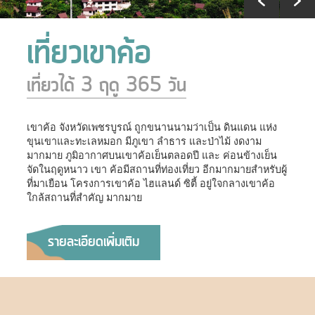
เที่ยวเขาค้อ
เที่ยวได้ 3 ฤดู 365 วัน
เขาค้อ จังหวัดเพชรบูรณ์ ถูกขนานนามว่าเป็น ดินแดน แห่ง
ขุนเขาและทะเลหมอก มีภูเขา ลำธาร และป่าไม้ งดงาม
มากมาย ภูมิอากาศบนเขาค้อเย็นตลอดปี และ ค่อนข้างเย็น
จัดในฤดูหนาว เขา ค้อมีสถานที่ท่องเที่ยว อีกมากมายสำหรับผู้
ที่มาเยือน โครงการเขาค้อ ไฮแลนด์ ซิตี้ อยู่ใจกลางเขาค้อ
ใกล้สถานที่สำคัญ มากมาย
รายละเอียดเพิ่มเติม