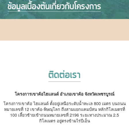
ติดต่อเรา
โครงการเขาค้อไฮแลนด์ อำเภอเขาค้อ จังหวัดเพชรบูรณ์
โครงการเขาค้อ ไฮแลนด์ ตั้งอยู่เหนือระดับน้ำทะเล 800 เมตร บนถนน
หมายเลขที่ 12 เขาค้อ-พิษณุโลก ถึงสามแยกแคมป์สน หลักกิโลเมตรที่
100 เลี้ยวซ้ายเข้าถนนหมายเลขที่ 2196 ระยะทางประมาณ 2.5
กิโลเมตร อยู่ตรงข้ามไร่บีเอ็น