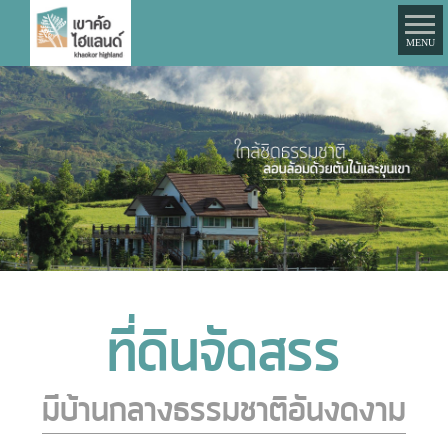
MENU
ที่ดินจัดสรร
มีบ้านกลางธรรมชาติอันงดงาม