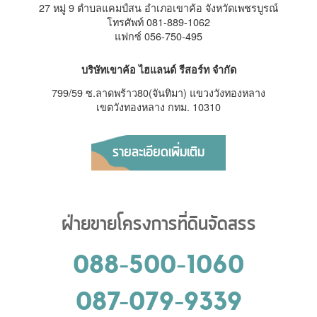
27 หมู่ 9 ตำบลแคมป์สน อำเภอเขาค้อ จังหวัดเพชรบูรณ์
โทรศัพท์ 081-889-1062
แฟกซ์ 056-750-495
บริษัทเขาค้อ ไฮแลนด์ รีสอร์ท จำกัด
799/59 ซ.ลาดพร้าว80(จันทิมา) แขวงวังทองหลาง
เขตวังทองหลาง กทม. 10310
รายละเอียดเพิ่มเติม
ฝ่ายขายโครงการที่ดินจัดสรร
088-500-1060
087-079-9339